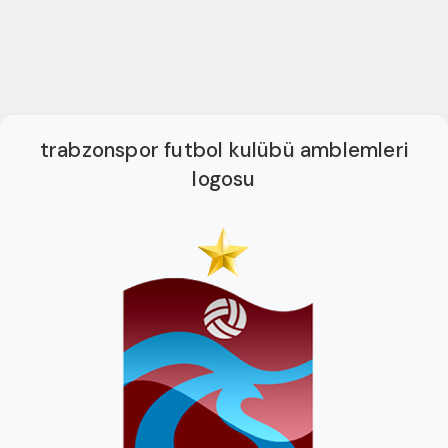
trabzonspor futbol kulübü amblemleri
logosu