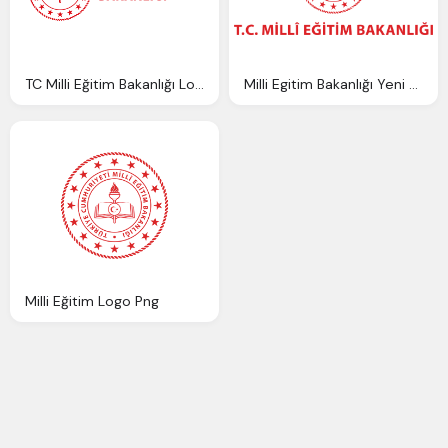
TC Milli Eğitim Bakanlığı Logo PNG Free Download
Milli Egitim Bakanlığı Yeni Logo Indir
Milli Eğitim Logo Png