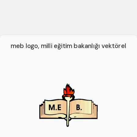
meb logo, milli eğitim bakanlığı vektörel