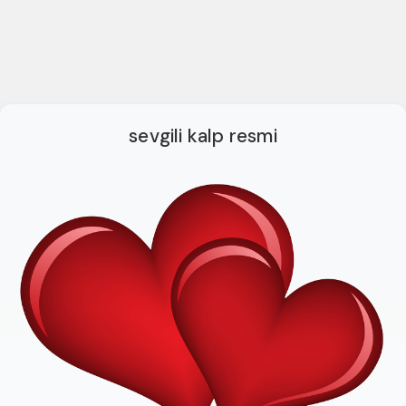
sevgili kalp resmi