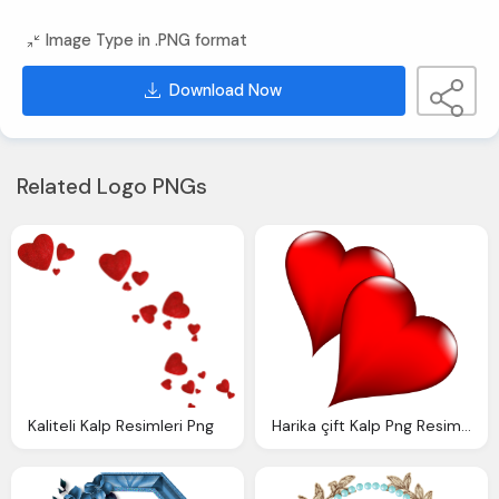
Image Type in .PNG format
Download Now
Related Logo PNGs
Kaliteli Kalp Resimleri Png
Harika çift Kalp Png Resimleri