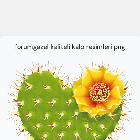
forumgazel kaliteli kalp resimleri png